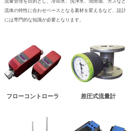
流量管理を目的とし、冷却水、洗浄水、潤滑油、ガスなど
流体の特性に合わせベースとなる素材を変えるなど、設計
には専門的な知識が必要となります。
フローコントローラ
差圧式流量計