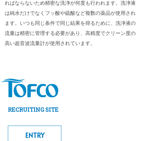
ればならないため精密な洗浄が何度も行われます。洗浄液
は純水だけでなくフッ酸や硫酸など複数の薬品が使用され
ます。いつも同じ条件で同じ結果を得るために、洗浄液の
流量は精密に管理する必要があり、高精度でクリーン度の
高い超音波流量計が使用されています。
RECRUITING SITE
ENTRY