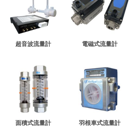
超音波流量計
電磁式流量計
面積式流量計
羽根車式流量計