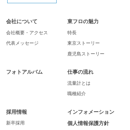
会社について
東フロの魅力
会社概要・アクセス
特長
代表メッセージ
東京ストーリー
鹿児島ストーリー
フォトアルバム
仕事の流れ
流量計とは
職種紹介
採用情報
インフォメーション
新卒採用
個人情報保護方針