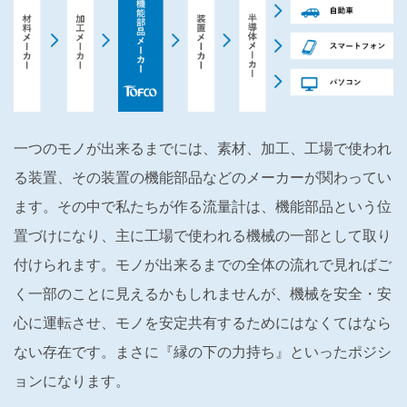
一つのモノが出来るまでには、素材、加工、工場で使われ
る装置、その装置の機能部品などのメーカーが関わってい
ます。その中で私たちが作る流量計は、機能部品という位
置づけになり、主に工場で使われる機械の一部として取り
付けられます。モノが出来るまでの全体の流れで見ればご
く一部のことに見えるかもしれませんが、機械を安全・安
心に運転させ、モノを安定共有するためにはなくてはなら
ない存在です。まさに『縁の下の力持ち』といったポジシ
ョンになります。