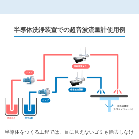
半導体洗浄装置での超音波流量計使用例
半導体をつくる工程では、目に見えないゴミも除去しなけ